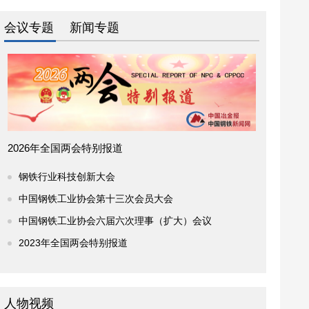
会议专题
新闻专题
2026年全国两会特别报道
钢铁行业科技创新大会
中国钢铁工业协会第十三次会员大会
中国钢铁工业协会六届六次理事（扩大）会议
2023年全国两会特别报道
人物视频