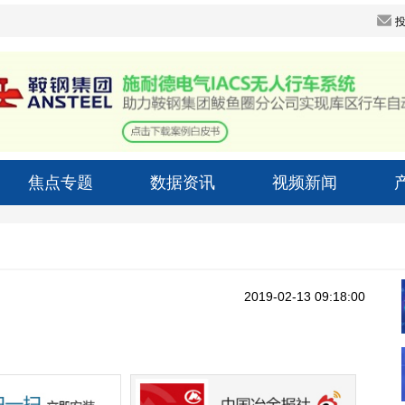
焦点专题
数据资讯
视频新闻
2019-02-13 09:18:00