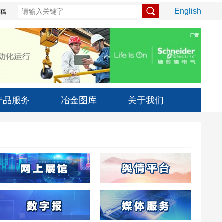
English
投稿
产品服务
冶金图库
关于我们