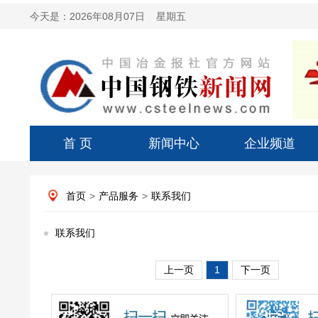
今天是：
2026年08月07日 星期五
首 页
新闻中心
企业频道
首页
>
产品服务
>
联系我们
联系我们
上一页
1
下一页