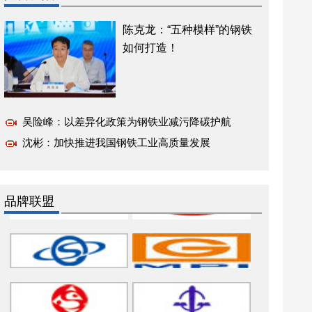
陈克龙：“五种模样”的钢铁
如何打造！
吴险峰：以差异化政策为钢铁业减污降碳护航
沈彬：加快推进我国钢铁工业高质量发展
品牌联盟