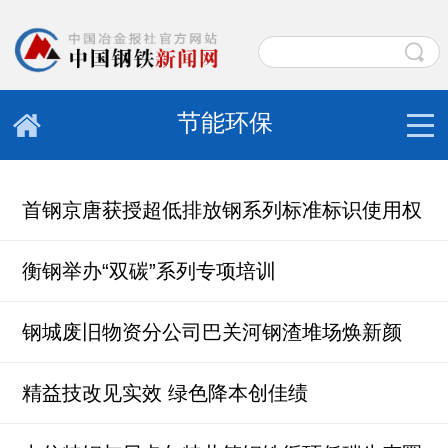
节能环保
首钢京唐获授超低排放钢系列标准标识使用权
衡钢举办“双碳”系列专项培训
钢城废旧物资分公司巴关河钢渣堆场焕新颜
精益技改见实效 绿色降本创佳绩