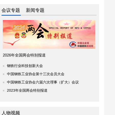
会议专题
新闻专题
2026年全国两会特别报道
钢铁行业科技创新大会
中国钢铁工业协会第十三次会员大会
中国钢铁工业协会六届六次理事（扩大）会议
2023年全国两会特别报道
人物视频