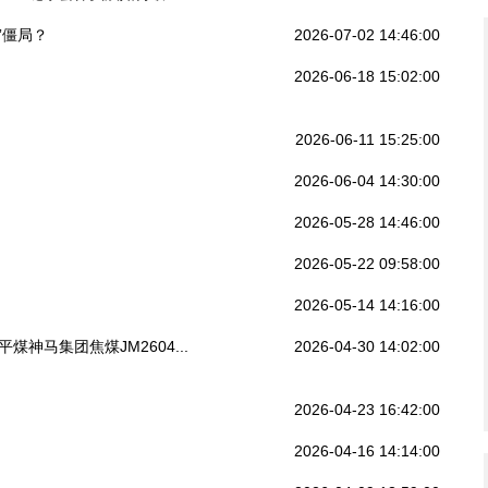
”僵局？
2026-07-02 14:46:00
2026-06-18 15:02:00
2026-06-11 15:25:00
2026-06-04 14:30:00
2026-05-28 14:46:00
2026-05-22 09:58:00
2026-05-14 14:16:00
神马集团焦煤JM2604...
2026-04-30 14:02:00
2026-04-23 16:42:00
2026-04-16 14:14:00