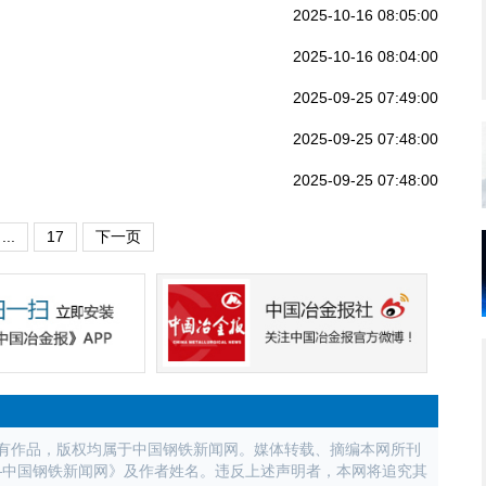
2025-10-16 08:05:00
2025-10-16 08:04:00
2025-09-25 07:49:00
2025-09-25 07:48:00
2025-09-25 07:48:00
...
17
下一页
所有作品，版权均属于中国钢铁新闻网。媒体转载、摘编本网所刊
—中国钢铁新闻网》及作者姓名。违反上述声明者，本网将追究其