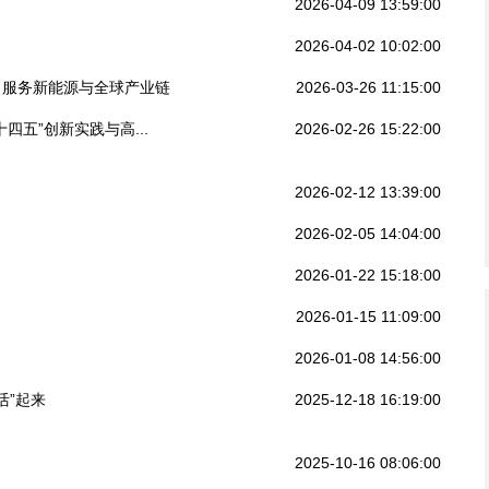
2026-04-09 13:59:00
2026-04-02 10:02:00
 服务新能源与全球产业链
2026-03-26 11:15:00
四五”创新实践与高...
2026-02-26 15:22:00
2026-02-12 13:39:00
2026-02-05 14:04:00
2026-01-22 15:18:00
2026-01-15 11:09:00
2026-01-08 14:56:00
活”起来
2025-12-18 16:19:00
2025-10-16 08:06:00