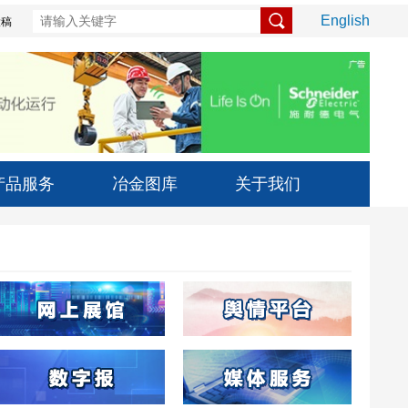
English
投稿
产品服务
冶金图库
关于我们