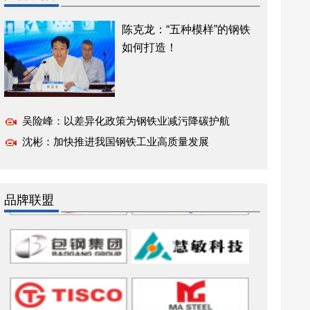
陈克龙：“五种模样”的钢铁
如何打造！
吴险峰：以差异化政策为钢铁业减污降碳护航
沈彬：加快推进我国钢铁工业高质量发展
品牌联盟