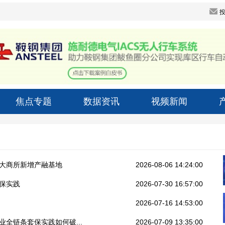
焦点专题
数据资讯
视频新闻
年大商所新增产融基地
2026-08-06 14:24:00
套保实践
2026-07-30 16:57:00
2026-07-16 14:53:00
全链条套保实践如何破...
2026-07-09 13:35:00