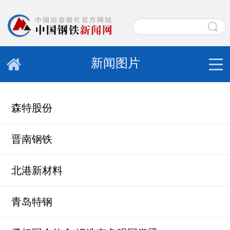
新闻图片
森特股份
晋南钢铁
北港新材料
青岛特钢