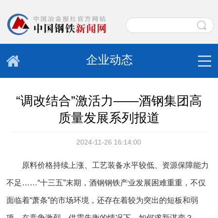
企业动态
“调改结合”激活力——酒钢集团高
质量发展系列报道
2024-11-26 16:14:00
原料价格持续上涨、工艺装备水平较低、资源保障能力
不足……“十三五”末期，酒钢钢铁产业发展困难重重，不仅
面临着“萧条”的市场环境，还存在着较为突出的短板和弱
项。在竞争激烈、供需失衡的情况下，如何求新谋变？