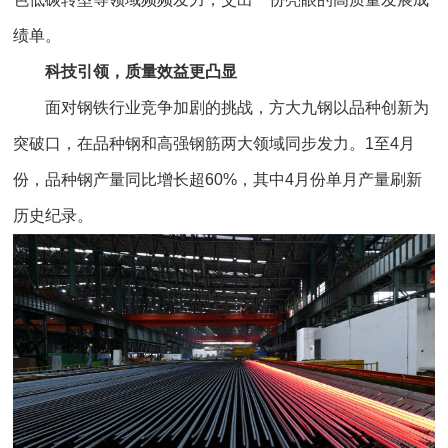
绩单。
科技引领，质量效益更凸显
面对钢铁行业竞争加剧的挑战，方大九钢以品种创新为
突破口，在品种钢和高强钢筋两大领域同步发力。1至4月
份，品种钢产量同比增长超60%，其中4月份单月产量刷新
历史纪录。