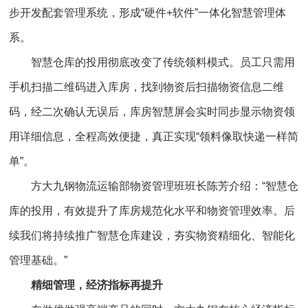
步开发配套管理系统，形成“硬件+软件”一体化智慧管理体
系。
智慧仓库的投用彻底改变了传统领料模式。员工只需用
手机扫描二维码进入库房，找到物资后扫描物资信息二维
码，经二次确认无误后，库房智慧屏会实时同步显示物资领
用详细信息，全程高效便捷，真正实现“领料像取快递一样简
单”。
方大九钢物流运输部物资管理班班长陈芳介绍：“智慧仓
库的投用，有效提升了库房规范化水平和物资管理效率。后
续我们将持续推广智慧仓库建设，夯实物资精细化、智能化
管理基础。”
精细管理，经济指标再提升