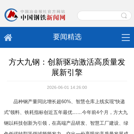
要闻精选
方大九钢：创新驱动激活高质量发
展新引擎
2026-06-01 14:26:00
品种钢产量同比增长超60%、智慧仓库上线实现“快递
式”领料、铁耗指标创近五年最优……今年前4个月，方大九
钢以科技创新为引领，在高端产品研发、智慧工厂建设、绿
色低碳转型等领域频频发力，交出一份亮眼的高质量发展成