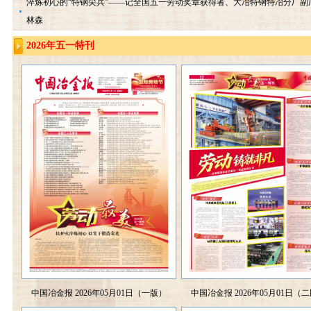
淬炼初心的“特钢尖兵”——记全国五一劳动奖章获得者、大冶特钢特冶分厂副
林森
2026年五一特刊
中国冶金报 2026年05月01日（一版）
中国冶金报 2026年05月01日（