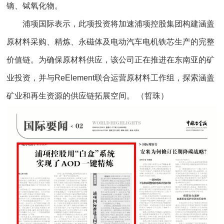
镝、铽氧化物。
浦项国际表示，此项投资将加速浦项控股集团构建涵盖
原材料采购、精炼、永磁体及电动汽车电机铁芯生产的完整
价值链。为确保原材料供应，该公司正在推进在东南亚的矿
业投资，并与ReElement联合运营原材料工作组，探索涵盖
矿业和再生资源的供应链拓展空间。 （哲珠）