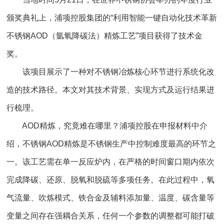
颁奖典礼上，浦项控股集团的“利用智能一键自动化技术革新
不锈钢AOD（氩氧降碳法）精炼工艺”项目获得了技术金
奖。
该项目展示了一种对不锈钢冶炼核心环节进行系统化改
造的技术路径。本文对其技术背景、实现方式及运行结果进
行梳理。
AOD精炼，究竟难在哪里？浦项控股在申报材料中介
绍，不锈钢AOD精炼是不锈钢生产中控制难度最高的环节之
一。该工艺需在单一反应炉内，在严格的时间窗口期内依次
完成降碳、还原、脱氧和脱硫等多项任务。在此过程中，氧
气流量、吹炼模式、铁合金及辅料添加量、温度、碳含量等
变量之间存在强耦合关系，任何一个参数的调整都可能打破