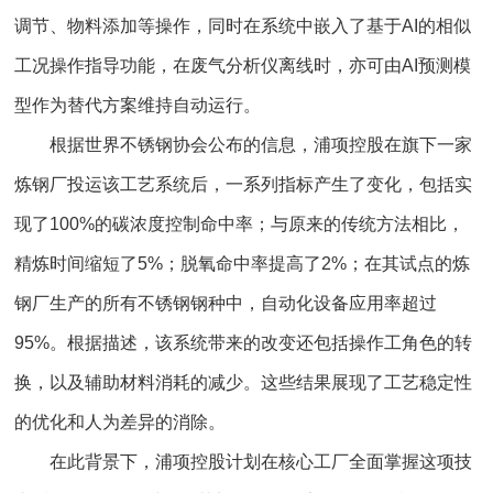
调节、物料添加等操作，同时在系统中嵌入了基于AI的相似
工况操作指导功能，在废气分析仪离线时，亦可由AI预测模
型作为替代方案维持自动运行。
根据世界不锈钢协会公布的信息，浦项控股在旗下一家
炼钢厂投运该工艺系统后，一系列指标产生了变化，包括实
现了100%的碳浓度控制命中率；与原来的传统方法相比，
精炼时间缩短了5%；脱氧命中率提高了2%；在其试点的炼
钢厂生产的所有不锈钢钢种中，自动化设备应用率超过
95%。根据描述，该系统带来的改变还包括操作工角色的转
换，以及辅助材料消耗的减少。这些结果展现了工艺稳定性
的优化和人为差异的消除。
在此背景下，浦项控股计划在核心工厂全面掌握这项技