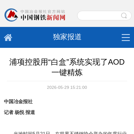
独家报道
浦项控股用“白盒”系统实现了AOD
一键精炼
2026-05-29 15:21:00
中国冶金报社
记者 杨悦 报道
当地时间5月21日，在世界不锈钢协会举办的年度行业