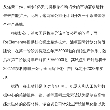
及运营工作，剩余1亿美元将根据不断增长的市场需求进行
未来产能扩张。此外，这两家公司还计划开发一个永磁体综
合生产基地。
根据协议，浦项国际将主导该合资公司的管理，而
ReElement将提供核心稀土精炼技术。浦项国际计划分阶段
建设，在第一阶段其将建立年产3000吨的初始生产体系，随
后在第二阶段将年产能扩大至6000吨。其试点生产计划将于
2027年第四季度开始，全面商业化生产目标定于2028年实
现。
据悉，稀土材料是电动汽车电机、机器人和人工智能数
据中心的关键组件。镝、铽等重稀土元素被认为是制造高性
能永磁体的必要材料。该合资公司计划生产钕镨氧化物以及