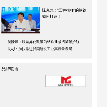
陈克龙：“五种模样”的钢铁
如何打造！
吴险峰：以差异化政策为钢铁业减污降碳护航
沈彬：加快推进我国钢铁工业高质量发展
品牌联盟