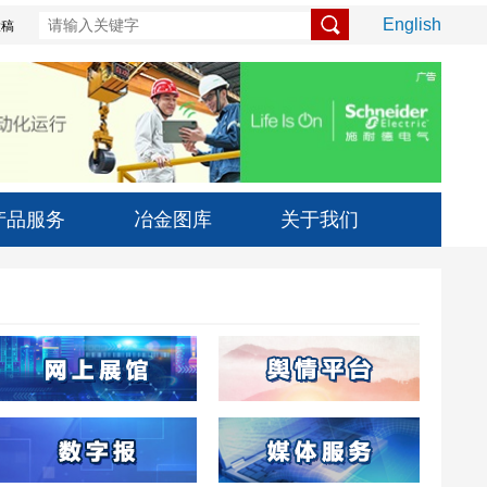
English
投稿
产品服务
冶金图库
关于我们