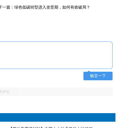
下一篇：绿色低碳转型进入攻坚期，如何有效破局？
畅言一下
无评论