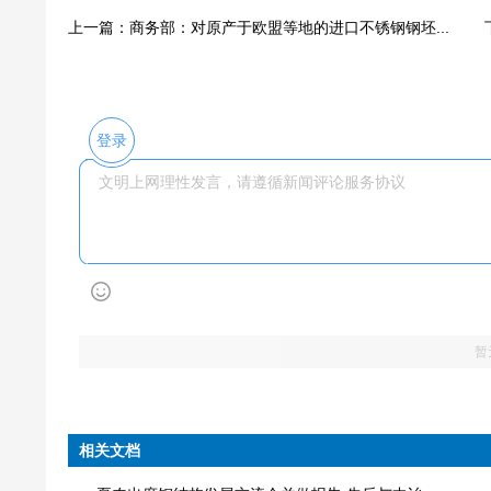
上一篇：商务部：对原产于欧盟等地的进口不锈钢钢坯...
登录
暂
相关文档