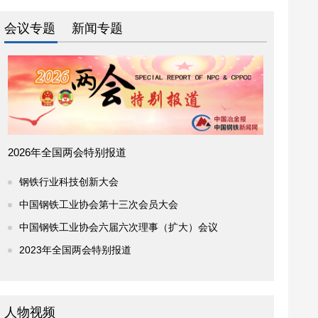
会议专题
新闻专题
2026年全国两会特别报道
钢铁行业科技创新大会
中国钢铁工业协会第十三次会员大会
中国钢铁工业协会六届六次理事（扩大）会议
2023年全国两会特别报道
人物视频