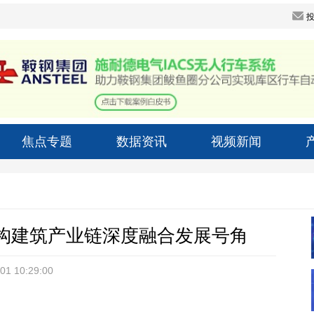
焦点专题
数据资讯
视频新闻
结构建筑产业链深度融合发展号角
01 10:29:00