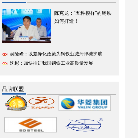
陈克龙：“五种模样”的钢铁
如何打造！
吴险峰：以差异化政策为钢铁业减污降碳护航
沈彬：加快推进我国钢铁工业高质量发展
品牌联盟