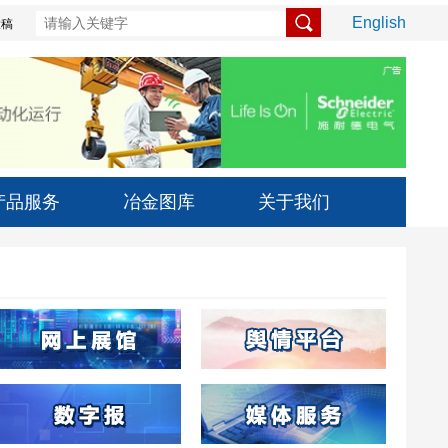
English
投稿
产品服务
冶金图库
关于我们