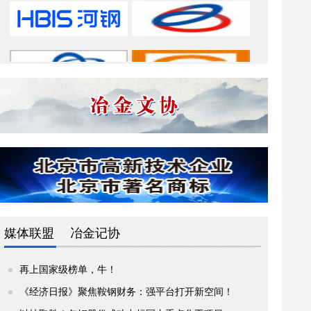
媒体联盟
冶金记协
再上国家级榜单，牛！
《经济日报》聚焦鞍钢财务：强平台打开新空间！