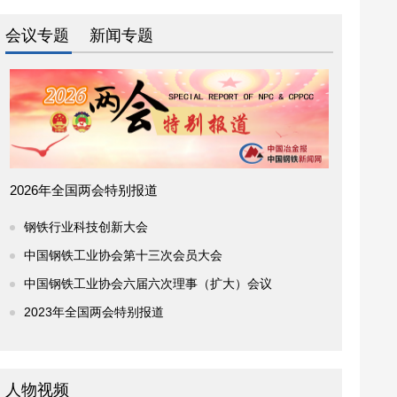
会议专题
新闻专题
2026年全国两会特别报道
钢铁行业科技创新大会
中国钢铁工业协会第十三次会员大会
中国钢铁工业协会六届六次理事（扩大）会议
2023年全国两会特别报道
人物视频