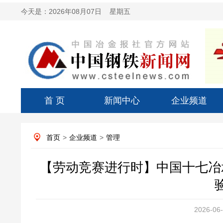
今天是：
2026年08月07日 星期五
首 页
新闻中心
企业频道
首页
>
企业频道
>
管理
【劳动竞赛进行时】中国十七冶
2026-06-