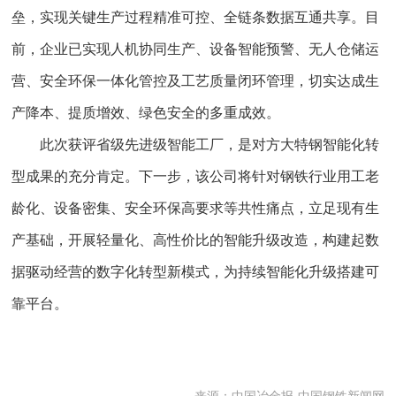
垒，实现关键生产过程精准可控、全链条数据互通共享。目
前，企业已实现人机协同生产、设备智能预警、无人仓储运
营、安全环保一体化管控及工艺质量闭环管理，切实达成生
产降本、提质增效、绿色安全的多重成效。
此次获评省级先进级智能工厂，是对方大特钢智能化转
型成果的充分肯定。下一步，该公司将针对钢铁行业用工老
龄化、设备密集、安全环保高要求等共性痛点，立足现有生
产基础，开展轻量化、高性价比的智能升级改造，构建起数
据驱动经营的数字化转型新模式，为持续智能化升级搭建可
靠平台。