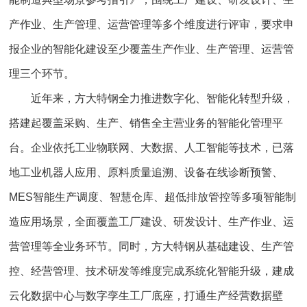
产作业、生产管理、运营管理等多个维度进行评审，要求申
报企业的智能化建设至少覆盖生产作业、生产管理、运营管
理三个环节。
近年来，方大特钢全力推进数字化、智能化转型升级，
搭建起覆盖采购、生产、销售全主营业务的智能化管理平
台。企业依托工业物联网、大数据、人工智能等技术，已落
地工业机器人应用、原料质量追溯、设备在线诊断预警、
MES智能生产调度、智慧仓库、超低排放管控等多项智能制
造应用场景，全面覆盖工厂建设、研发设计、生产作业、运
营管理等全业务环节。同时，方大特钢从基础建设、生产管
控、经营管理、技术研发等维度完成系统化智能升级，建成
云化数据中心与数字孪生工厂底座，打通生产经营数据壁