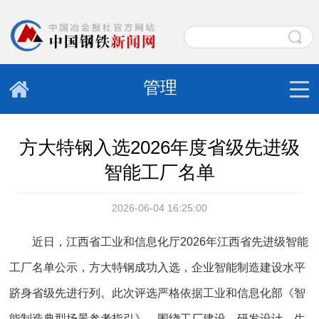
管理
方大特钢入选2026年度省级先进级
智能工厂名单
2026-06-04 16:25:00
近日，江西省工业和信息化厅2026年江西省先进级智能
工厂名单公示，方大特钢成功入选，企业智能制造建设水平
跻身省级先进行列。此次评选严格依据工业和信息化部《智
能制造典型场景参考指引》，围绕工厂建设、研发设计、生