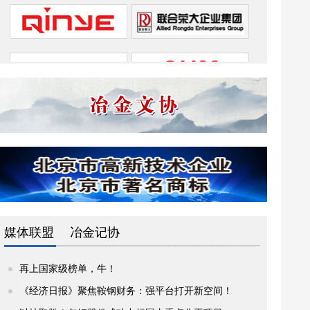
媒体联盟
冶金记协
再上国家级榜单，牛！
《经济日报》聚焦鞍钢财务：强平台打开新空间！