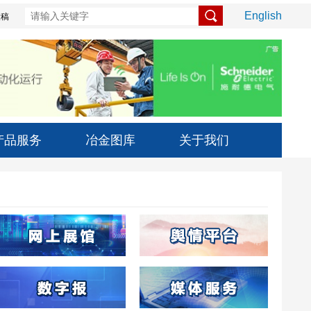
English
投稿
产品服务
冶金图库
关于我们