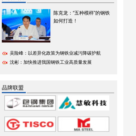
陈克龙：“五种模样”的钢铁
如何打造！
吴险峰：以差异化政策为钢铁业减污降碳护航
沈彬：加快推进我国钢铁工业高质量发展
品牌联盟