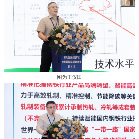
图为王仪田