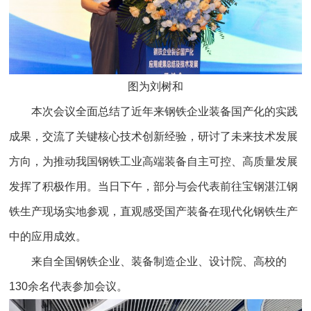
图为刘树和
本次会议全面总结了近年来钢铁企业装备国产化的实践
成果，交流了关键核心技术创新经验，研讨了未来技术发展
方向，为推动我国钢铁工业高端装备自主可控、高质量发展
发挥了积极作用。当日下午，部分与会代表前往宝钢湛江钢
铁生产现场实地参观，直观感受国产装备在现代化钢铁生产
中的应用成效。
来自全国钢铁企业、装备制造企业、设计院、高校的
130余名代表参加会议。