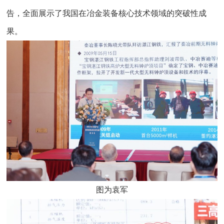
告，全面展示了我国在冶金装备核心技术领域的突破性成
果。
图为袁军