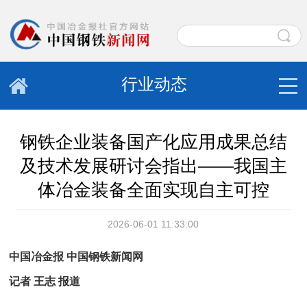
行业动态
钢铁企业装备国产化应用成果总结
及技术发展研讨会指出——我国主
体冶金装备全面实现自主可控
2026-06-01 11:33:00
中国冶金报 中国钢铁新闻网
记者 王志
报道