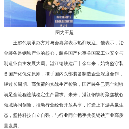
图为王超
王超代表承办方对与会嘉宾表示热烈欢迎。他表示，冶
金装备是钢铁产业的核心，装备国产化事关国家工业安全与
制造业自主发展大局。湛江钢铁建厂十余年来，始终坚守装
备国产化优先原则，携手国内头部装备制造企业深度合作，
经过长周期、高负荷的实战生产检验，国产装备已完全能够
满足全流程连续稳定生产需求。未来，湛江钢铁将聚焦核心
领域协同创新，推动行业经验开放共享，打造上下游共赢生
态，坚持科技自立自强，与行业同仁携手共促钢铁产业高质
量发展。