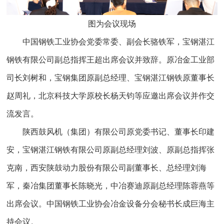
图为会议现场
中国钢铁工业协会党委常委、副会长骆铁军，宝钢湛江
钢铁有限公司副总指挥王超出席会议并致辞。原冶金工业部
司长刘树和，宝钢集团原副总经理、宝钢湛江钢铁原董事长
赵周礼，北京科技大学原校长杨天钧等应邀出席会议并作交
流发言。
陕西鼓风机（集团）有限公司原党委书记、董事长印建
安，宝钢湛江钢铁有限公司原副总经理刘波、原副总指挥张
克南，西安陕鼓动力股份有限公司副董事长、总经理刘海
军，秦冶集团董事长陈晓光，中冶赛迪原副总经理陈蓉燕等
出席会议。中国钢铁工业协会冶金设备分会秘书长成巨海主
持会议。