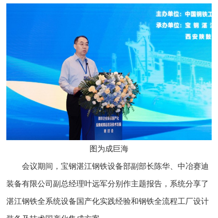
图为成巨海
会议期间，宝钢湛江钢铁设备部副部长陈华、中冶赛迪
装备有限公司副总经理叶远军分别作主题报告，系统分享了
湛江钢铁全系统设备国产化实践经验和钢铁全流程工厂设计