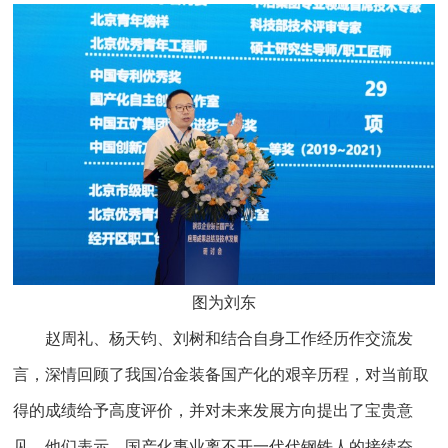
图为刘东
赵周礼、杨天钧、刘树和结合自身工作经历作交流发
言，深情回顾了我国冶金装备国产化的艰辛历程，对当前取
得的成绩给予高度评价，并对未来发展方向提出了宝贵意
见。他们表示，国产化事业离不开一代代钢铁人的接续奋