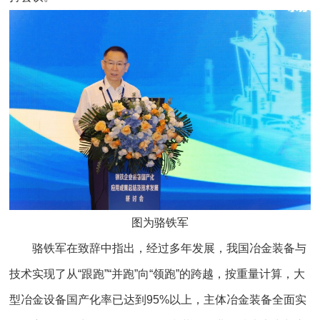
图为骆铁军
骆铁军在致辞中指出，经过多年发展，我国冶金装备与
技术实现了从“跟跑”“并跑”向“领跑”的跨越，按重量计算，大
型冶金设备国产化率已达到95%以上，主体冶金装备全面实