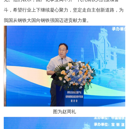
斗，希望行业上下继续凝心聚力，坚定走自主创新道路，为
我国从钢铁大国向钢铁强国迈进贡献力量。
图为赵周礼