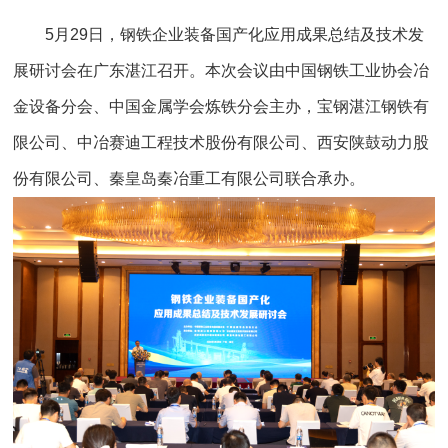
5月29日，钢铁企业装备国产化应用成果总结及技术发
展研讨会在广东湛江召开。本次会议由中国钢铁工业协会冶
金设备分会、中国金属学会炼铁分会主办，宝钢湛江钢铁有
限公司、中冶赛迪工程技术股份有限公司、西安陕鼓动力股
份有限公司、秦皇岛秦冶重工有限公司联合承办。