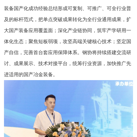
装备国产化成功经验总结形成可复制、可推广、可全行业普
及的标杆范式，把单点突破成果转化为全行业通用成果，扩
大国产装备应用覆盖面；深化产业链协同，筑牢产学研用一
体化生态；聚焦短板弱项，攻坚高端关键核心技术；坚定国
产自信，完善首台套应用保障体系。钢协将持续搭建交流研
讨、成果展示、技术对接平台，统筹行业资源，加快推广先
进适用的国产冶金装备。