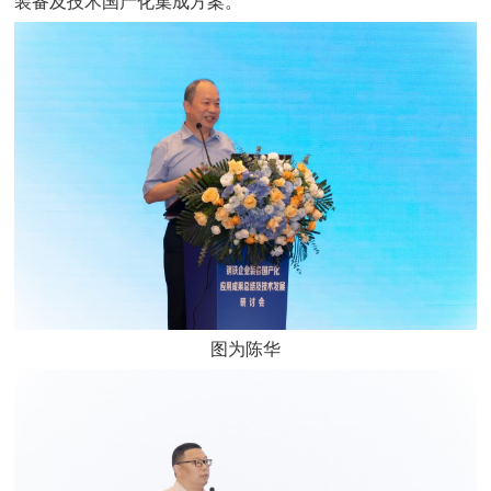
装备及技术国产化集成方案。
图为陈华