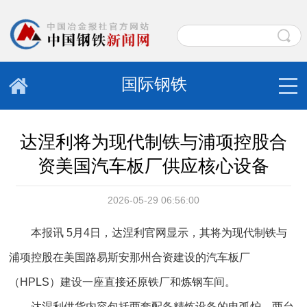
国际钢铁
达涅利将为现代制铁与浦项控股合
资美国汽车板厂供应核心设备
2026-05-29 06:56:00
本报讯 5月4日，达涅利官网显示，其将为现代制铁与
浦项控股在美国路易斯安那州合资建设的汽车板厂
（HPLS）建设一座直接还原铁厂和炼钢车间。
达涅利供货内容包括两套配备精炼设备的电弧炉、两台