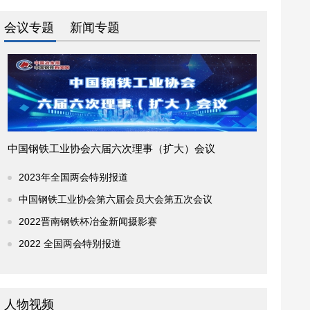
会议专题
新闻专题
中国钢铁工业协会六届六次理事（扩大）会议
2023年全国两会特别报道
中国钢铁工业协会第六届会员大会第五次会议
2022晋南钢铁杯冶金新闻摄影赛
2022 全国两会特别报道
人物视频