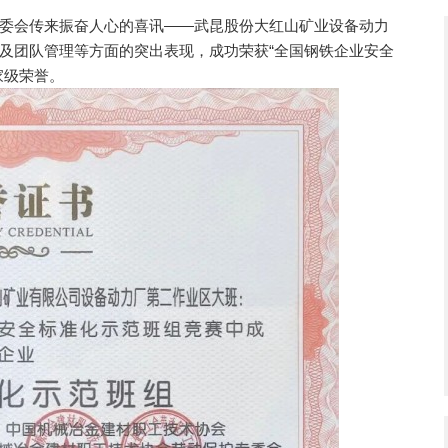
会传来振奋人心的喜讯——武昆股份大红山矿业设备动力
及团队管理等方面的突出表现，成功荣获“全国钢铁企业安全
家级荣誉。