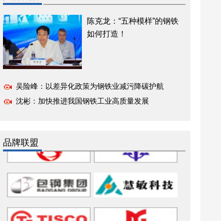
陈克龙：“五种模样”的钢铁
如何打造！
吴险峰：以差异化政策为钢铁业减污降碳护航
沈彬：加快推进我国钢铁工业高质量发展
品牌联盟