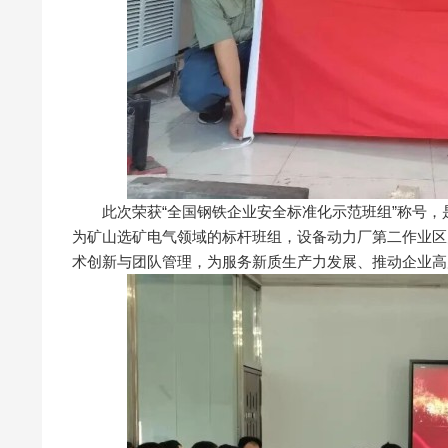
此次荣获“全国钢铁企业安全标准化示范班组”称号，
为矿山选矿电气领域的标杆班组，设备动力厂第二作业区
术创新与团队管理，为服务新质生产力发展、推动企业高