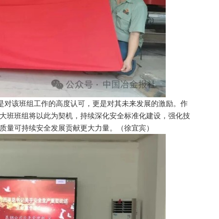
是对该班组工作的高度认可，更是对其未来发展的激励。作
大班班组将以此为契机，持续深化安全标准化建设，强化技
质量可持续安全发展贡献更大力量。（徐宜宾）