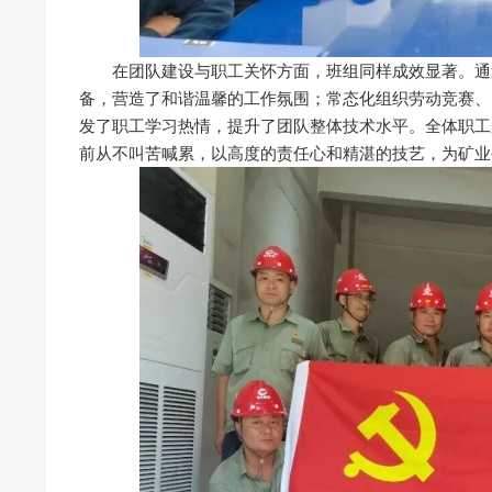
在团队建设与职工关怀方面，班组同样成效显著。通过
备，营造了和谐温馨的工作氛围；常态化组织劳动竞赛、
发了职工学习热情，提升了团队整体技术水平。全体职工
前从不叫苦喊累，以高度的责任心和精湛的技艺，为矿业