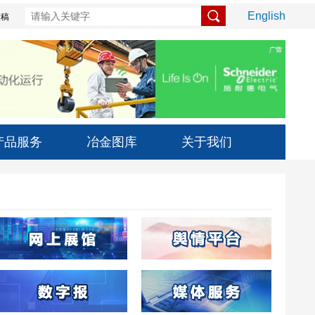
English
投稿
产品服务
冶金图库
关于我们