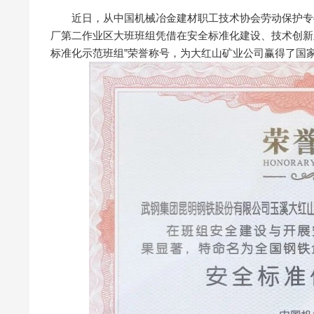
近日，从中国机械冶金建材职工技术协会劳动保护专委
厂第二作业区大班班组凭借在安全标准化建设、技术创新
标准化示范班组”荣誉称号，为大红山矿业公司赢得了国