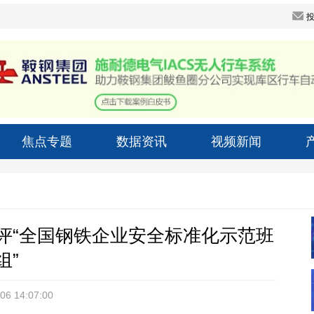
焦点专题
数据资讯
视频新闻
评“全国钢铁企业安全标准化示范班
组”
06 14:07:00